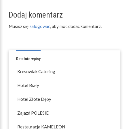
Dodaj komentarz
Musisz się
zalogować
, aby móc dodać komentarz.
Ostatnie wpisy
Kresowiak Catering
Hotel Biały
Hotel Złote Dęby
Zajazd POLESIE
Restauracja KAMELEON