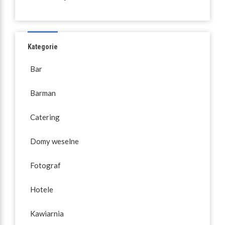
Kategorie
Bar
Barman
Catering
Domy weselne
Fotograf
Hotele
Kawiarnia