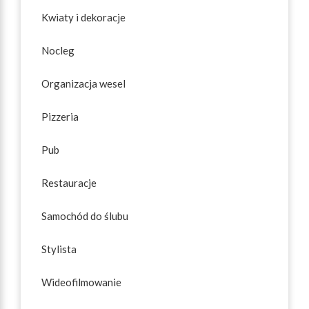
Kwiaty i dekoracje
Nocleg
Organizacja wesel
Pizzeria
Pub
Restauracje
Samochód do ślubu
Stylista
Wideofilmowanie