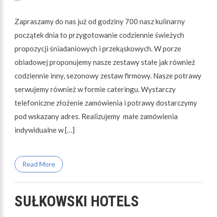
Zapraszamy do nas już od godziny 700 nasz kulinarny
początek dnia to przygotowanie codziennie świeżych
propozycji śniadaniowych i przekąskowych. W porze
obiadowej proponujemy nasze zestawy stałe jak również
codziennie inny, sezonowy zestaw firmowy. Nasze potrawy
serwujemy również w formie cateringu. Wystarczy
telefoniczne złożenie zamówienia i potrawy dostarczymy
pod wskazany adres. Realizujemy małe zamówienia
indywidualne w […]
Read More
SUŁKOWSKI HOTELS