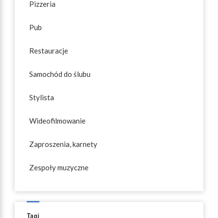
Pizzeria
Pub
Restauracje
Samochód do ślubu
Stylista
Wideofilmowanie
Zaproszenia, karnety
Zespoły muzyczne
Tagi