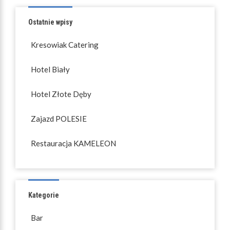
wpisach
Ostatnie wpisy
Kresowiak Catering
Hotel Biały
Hotel Złote Dęby
Zajazd POLESIE
Restauracja KAMELEON
Kategorie
Bar