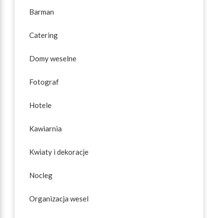
Barman
Catering
Domy weselne
Fotograf
Hotele
Kawiarnia
Kwiaty i dekoracje
Nocleg
Organizacja wesel