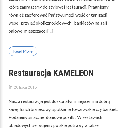
które zapraszamy do stylowej restauracji. Pragniemy
również zaoferować Państwu możliwość organizacji
wesel, przyjęć okolicznościowych i bankietów na sali
balowej mieszczącej […]
Read More
Restauracja KAMELEON
20 lipca 2015
Nasza restauracja jest doskonałym miejscem na dobrą
kawę, lunch biznesowy, spotkanie towarzyskie czy bankiet.
Podajemy smaczne, domowe posiłki. W zestawach
obiadowych serwujemy polskie potrawy, a także