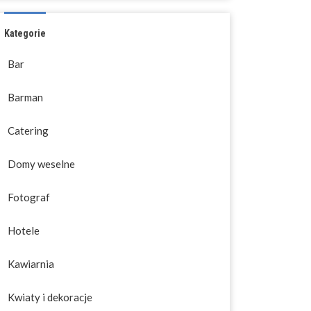
Kategorie
Bar
Barman
Catering
Domy weselne
Fotograf
Hotele
Kawiarnia
Kwiaty i dekoracje