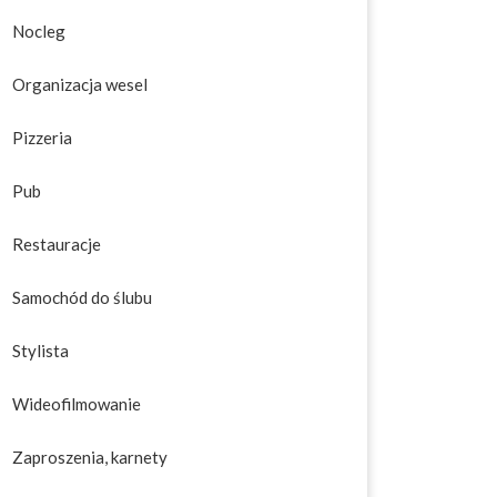
Nocleg
Organizacja wesel
Pizzeria
Pub
Restauracje
Samochód do ślubu
Stylista
Wideofilmowanie
Zaproszenia, karnety