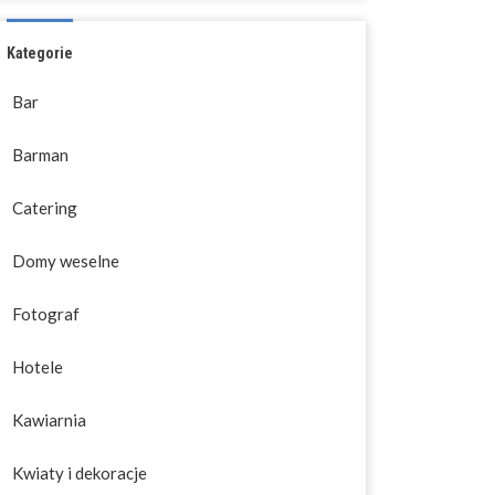
Kategorie
Bar
Barman
Catering
Domy weselne
Fotograf
Hotele
Kawiarnia
Kwiaty i dekoracje