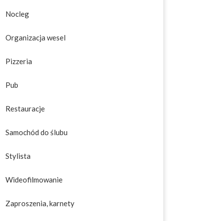
Nocleg
Organizacja wesel
Pizzeria
Pub
Restauracje
Samochód do ślubu
Stylista
Wideofilmowanie
Zaproszenia, karnety