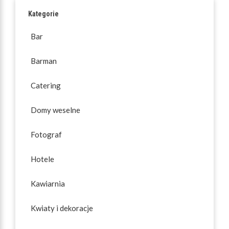
Kategorie
Bar
Barman
Catering
Domy weselne
Fotograf
Hotele
Kawiarnia
Kwiaty i dekoracje