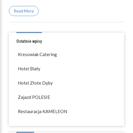
Read More
Ostatnie wpisy
Kresowiak Catering
Hotel Biały
Hotel Złote Dęby
Zajazd POLESIE
Restauracja KAMELEON