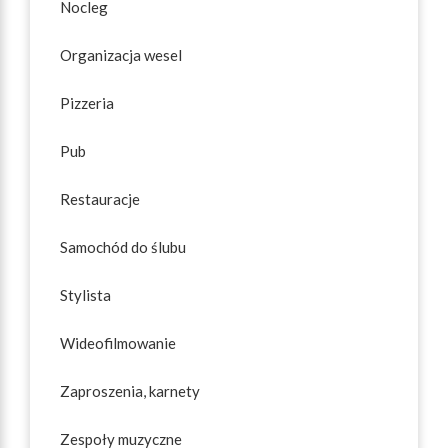
Nocleg
Organizacja wesel
Pizzeria
Pub
Restauracje
Samochód do ślubu
Stylista
Wideofilmowanie
Zaproszenia, karnety
Zespoły muzyczne