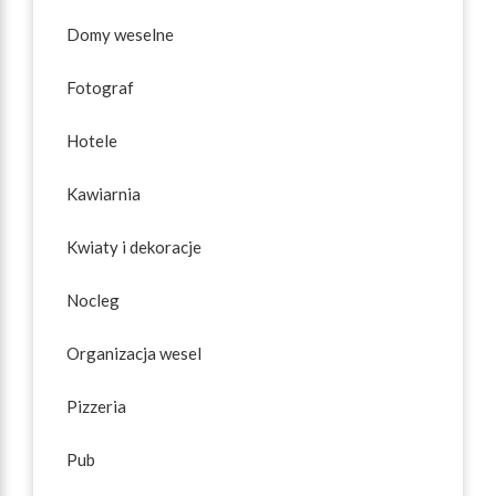
Domy weselne
Fotograf
Hotele
Kawiarnia
Kwiaty i dekoracje
Nocleg
Organizacja wesel
Pizzeria
Pub