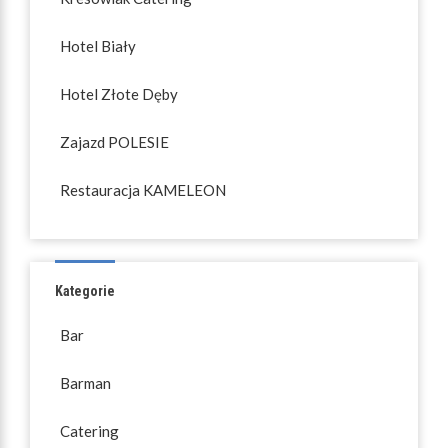
Hotel Biały
Hotel Złote Dęby
Zajazd POLESIE
Restauracja KAMELEON
Kategorie
Bar
Barman
Catering