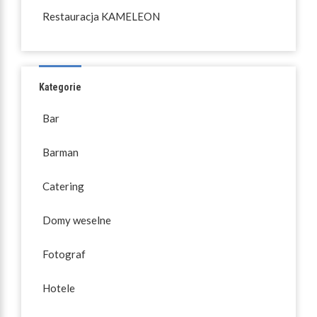
Restauracja KAMELEON
Kategorie
Bar
Barman
Catering
Domy weselne
Fotograf
Hotele