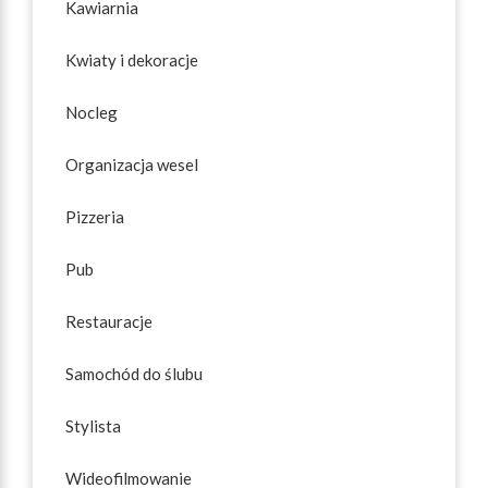
Kawiarnia
Kwiaty i dekoracje
Nocleg
Organizacja wesel
Pizzeria
Pub
Restauracje
Samochód do ślubu
Stylista
Wideofilmowanie