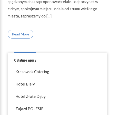
spędzonym dniu zaproponować relaks i odpoczynek w
cichym, spokojnym miejscu, z dala od szumu wielkiego
miasta, zapraszamy do […]
Read More
Ostatnie wpisy
Kresowiak Catering
Hotel Biały
Hotel Złote Dęby
Zajazd POLESIE