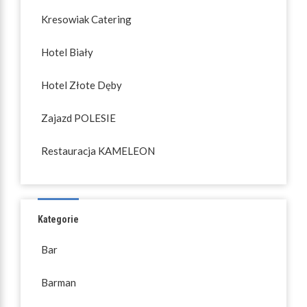
Kresowiak Catering
Hotel Biały
Hotel Złote Dęby
Zajazd POLESIE
Restauracja KAMELEON
Kategorie
Bar
Barman