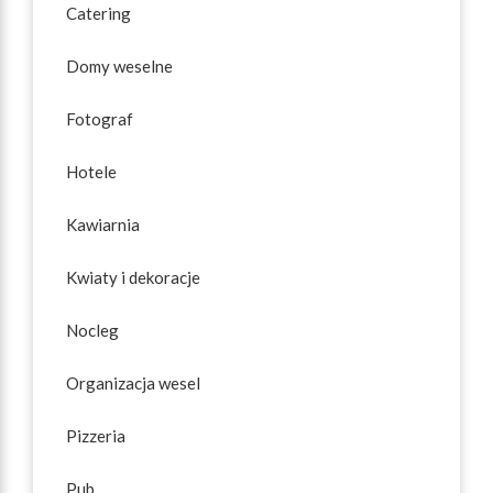
Catering
Domy weselne
Fotograf
Hotele
Kawiarnia
Kwiaty i dekoracje
Nocleg
Organizacja wesel
Pizzeria
Pub