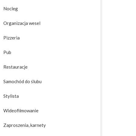
Nocleg
Organizacja wesel
Pizzeria
Pub
Restauracje
Samochód do ślubu
Stylista
Wideofilmowanie
Zaproszenia, karnety