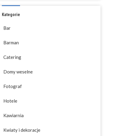
Kategorie
Bar
Barman
Catering
Domy weselne
Fotograf
Hotele
Kawiarnia
Kwiaty i dekoracje