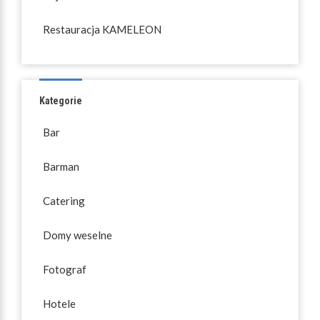
Restauracja KAMELEON
Kategorie
Bar
Barman
Catering
Domy weselne
Fotograf
Hotele