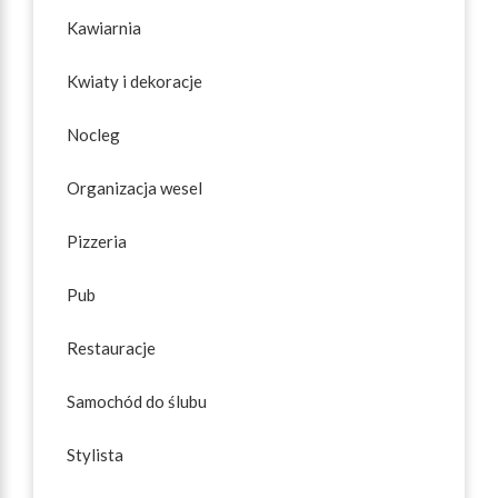
Kawiarnia
Kwiaty i dekoracje
Nocleg
Organizacja wesel
Pizzeria
Pub
Restauracje
Samochód do ślubu
Stylista