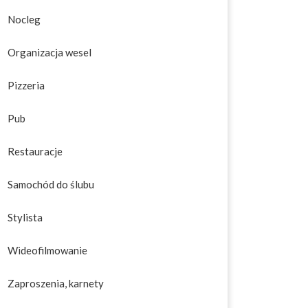
Nocleg
Organizacja wesel
Pizzeria
Pub
Restauracje
Samochód do ślubu
Stylista
Wideofilmowanie
Zaproszenia, karnety