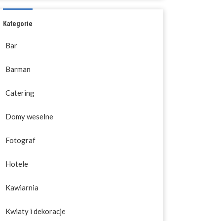
Kategorie
Bar
Barman
Catering
Domy weselne
Fotograf
Hotele
Kawiarnia
Kwiaty i dekoracje