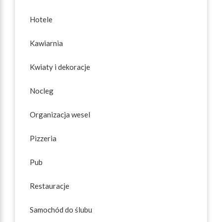
Hotele
Kawiarnia
Kwiaty i dekoracje
Nocleg
Organizacja wesel
Pizzeria
Pub
Restauracje
Samochód do ślubu