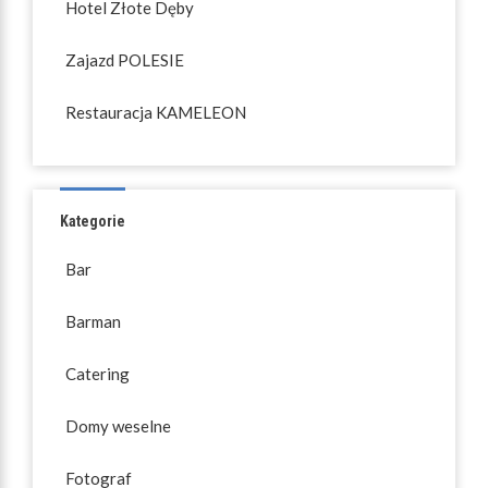
Hotel Złote Dęby
Zajazd POLESIE
Restauracja KAMELEON
Kategorie
Bar
Barman
Catering
Domy weselne
Fotograf