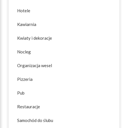
Hotele
Kawiarnia
Kwiaty i dekoracje
Nocleg
Organizacja wesel
Pizzeria
Pub
Restauracje
Samochód do ślubu