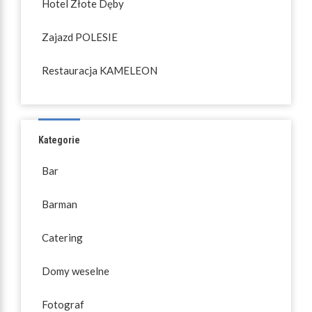
Hotel Złote Dęby
Zajazd POLESIE
Restauracja KAMELEON
Kategorie
Bar
Barman
Catering
Domy weselne
Fotograf