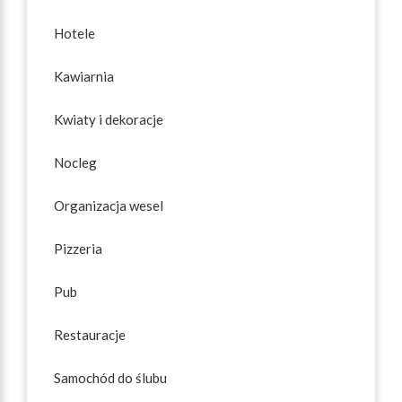
Hotele
Kawiarnia
Kwiaty i dekoracje
Nocleg
Organizacja wesel
Pizzeria
Pub
Restauracje
Samochód do ślubu