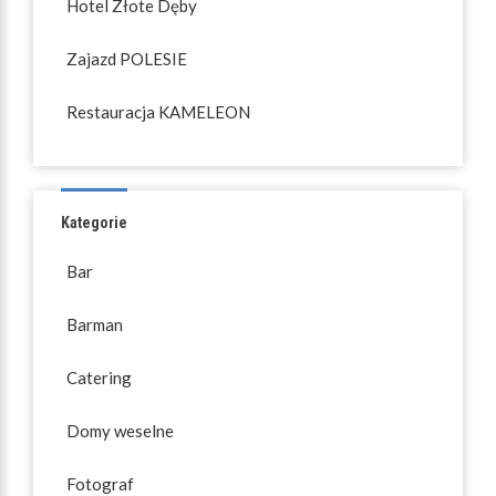
Hotel Złote Dęby
Zajazd POLESIE
Restauracja KAMELEON
Kategorie
Bar
Barman
Catering
Domy weselne
Fotograf